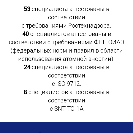
53
специалиста аттестованы в
соответствии
с требованиями Ростехнадзора.
40
специалистов аттестованы в
соответствии с требованиями ФНП ОИАЭ
(федеральных норм и правил в области
использования атомной энергии).
24
специалиста аттестованы в
соответствии
с ISO 9712.
8
специалистов аттестованы в
соответствии
с SNT-TC-1A