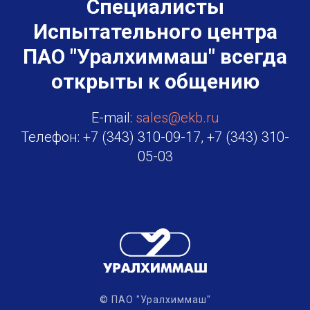
Специалисты
Испытательного центра
ПАО "Уралхиммаш" всегда
открыты к общению
E-mail:
sales@ekb.ru
Телефон:
+7 (343) 310-09-17
,
+7 (343) 310-
05-03
© ПАО "Уралхиммаш"