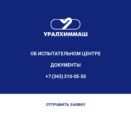
ОБ ИСПЫТАТЕЛЬНОМ ЦЕНТРЕ
ДОКУМЕНТЫ
+7 (343) 310-05-03