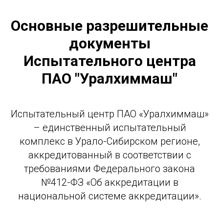
Основные разрешительные
документы
Испытательного центра
ПАО "Уралхиммаш"
Испытательный центр ПАО «Уралхиммаш»
– единственный испытательный
комплекс в Урало-Сибирском регионе,
аккредитованный в соответствии с
требованиями Федерального закона
№412-ФЗ «Об аккредитации в
национальной системе аккредитации».